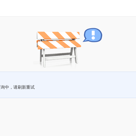
查询中，请刷新重试