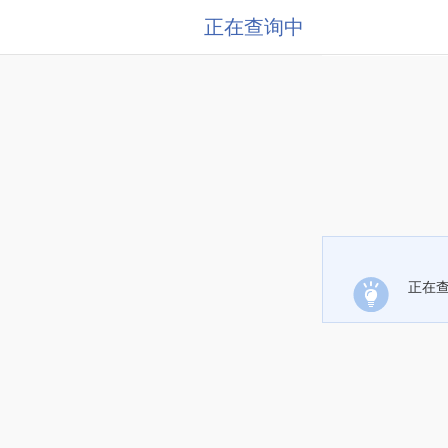
正在查询中
正在